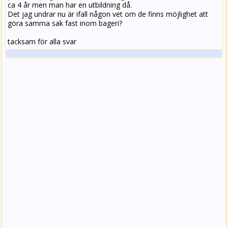
ca 4 år men man har en utbildning då.
Det jag undrar nu är ifall någon vet om de finns möjlighet att
göra samma sak fast inom bageri?
tacksam för alla svar