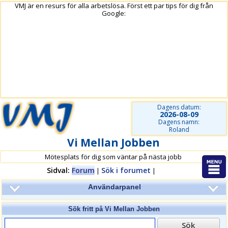
VMJ är en resurs för alla arbetslösa. Först ett par tips för dig från
Google:
Dagens datum:
2026-08-09
Dagens namn:
Roland
Vi Mellan Jobben
Mötesplats för dig som väntar på nästa jobb
Sidval:
Forum
Sök i forumet
|
|
Användarpanel
Sök fritt på
Vi Mellan Jobben