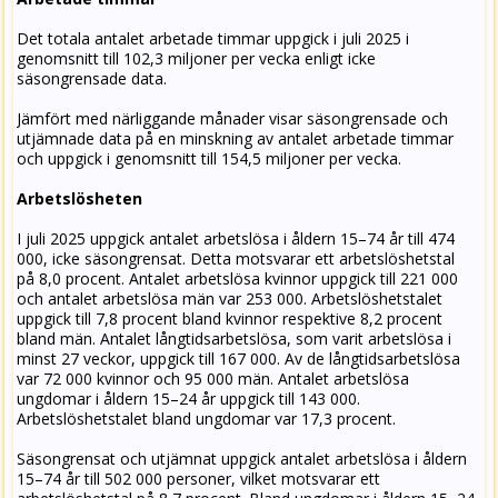
Det totala antalet arbetade timmar uppgick i juli 2025 i
genomsnitt till 102,3 miljoner per vecka enligt icke
säsongrensade data.
Jämfört med närliggande månader visar säsongrensade och
utjämnade data på en minskning av antalet arbetade timmar
och uppgick i genomsnitt till 154,5 miljoner per vecka.
Arbetslösheten
I juli 2025 uppgick antalet arbetslösa i åldern 15–74 år till 474
000, icke säsongrensat. Detta motsvarar ett arbetslöshetstal
på 8,0 procent. Antalet arbetslösa kvinnor uppgick till 221 000
och antalet arbetslösa män var 253 000. Arbetslöshetstalet
uppgick till 7,8 procent bland kvinnor respektive 8,2 procent
bland män. Antalet långtidsarbetslösa, som varit arbetslösa i
minst 27 veckor, uppgick till 167 000. Av de långtidsarbetslösa
var 72 000 kvinnor och 95 000 män. Antalet arbetslösa
ungdomar i åldern 15–24 år uppgick till 143 000.
Arbetslöshetstalet bland ungdomar var 17,3 procent.
Säsongrensat och utjämnat uppgick antalet arbetslösa i åldern
15–74 år till 502 000 personer, vilket motsvarar ett