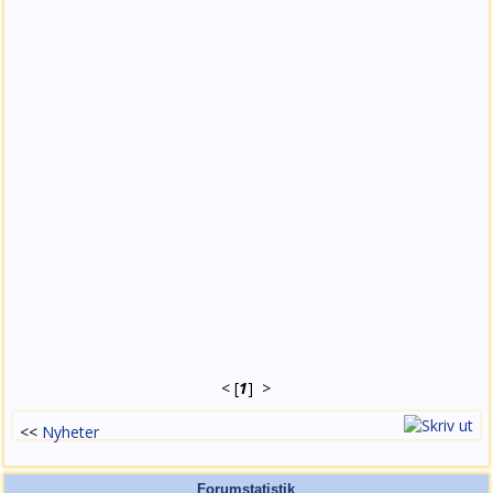
<
[
1
]
>
<<
Nyheter
Forumstatistik