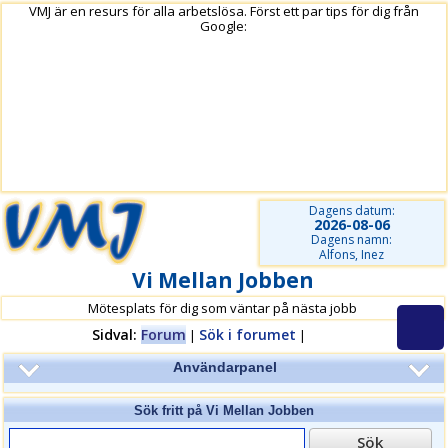
VMJ är en resurs för alla arbetslösa. Först ett par tips för dig från
Google:
Dagens datum:
2026-08-06
Dagens namn:
Alfons, Inez
Vi Mellan Jobben
Mötesplats för dig som väntar på nästa jobb
Sidval:
Forum
Sök i forumet
|
|
Användarpanel
Sök fritt på
Vi Mellan Jobben