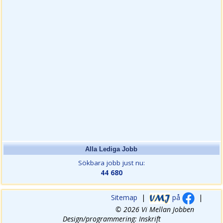
Alla Lediga Jobb
Sökbara jobb just nu:
44 680
Sitemap
|
på
|
© 2026 Vi Mellan Jobben
Design/programmering: Inskrift